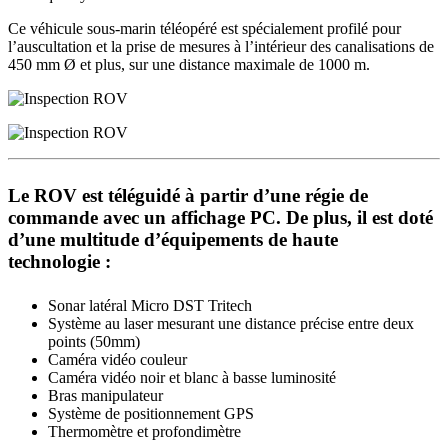
Ce véhicule sous-marin téléopéré est spécialement profilé pour
l’auscultation et la prise de mesures à l’intérieur des canalisations de
450 mm Ø et plus, sur une distance maximale de 1000 m.
Le ROV est téléguidé à partir d’une régie de
commande avec un affichage PC. De plus, il est doté
d’une multitude d’équipements de haute
technologie :
Sonar latéral Micro DST Tritech
Système au laser mesurant une distance précise entre deux
points (50mm)
Caméra vidéo couleur
Caméra vidéo noir et blanc à basse luminosité
Bras manipulateur
Système de positionnement GPS
Thermomètre et profondimètre