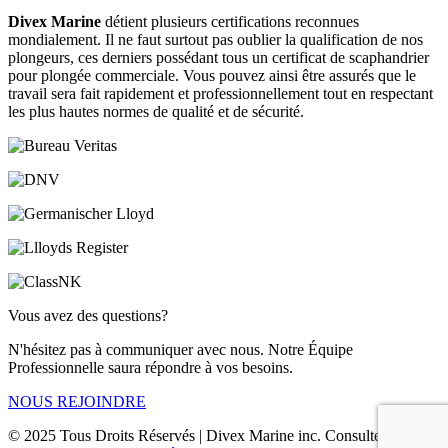
Divex Marine
détient plusieurs certifications reconnues
mondialement. Il ne faut surtout pas oublier la qualification de nos
plongeurs, ces derniers possédant tous un certificat de scaphandrier
pour plongée commerciale. Vous pouvez ainsi être assurés que le
travail sera fait rapidement et professionnellement tout en respectant
les plus hautes normes de qualité et de sécurité.
Vous avez des questions?
N'hésitez pas à communiquer avec nous. Notre Équipe
Professionnelle saura répondre à vos besoins.
NOUS REJOINDRE
© 2025 Tous Droits Réservés | Divex Marine inc. Consultez la