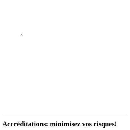
Accréditations: minimisez vos risques!