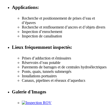
Applications:
Recherche et positionnement de prises d’eau et
d’épaves
Recherche et renflouement d’ancres et d’objets divers
Inspection d’enrochement
Inspection de canalisation
Lieux fréquemment inspectés:
Prises d’adduction et émissaires
Réservoirs d’eau potable
Parements de barrages et de centrales hydroélectriques
Ponts, quais, tunnels submergés
Installations portuaires
Canaux, pipelines et réseaux d’aqueducs
Galerie d'Images